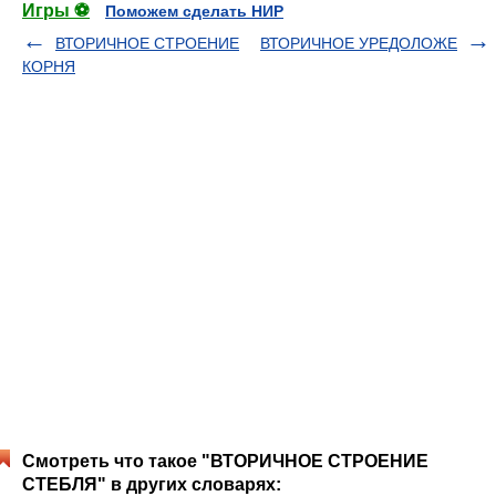
Игры ⚽
Поможем сделать НИР
ВТОРИЧНОЕ СТРОЕНИЕ
ВТОРИЧНОЕ УРЕДОЛОЖЕ
КОРНЯ
Смотреть что такое "ВТОРИЧНОЕ СТРОЕНИЕ
СТЕБЛЯ" в других словарях: